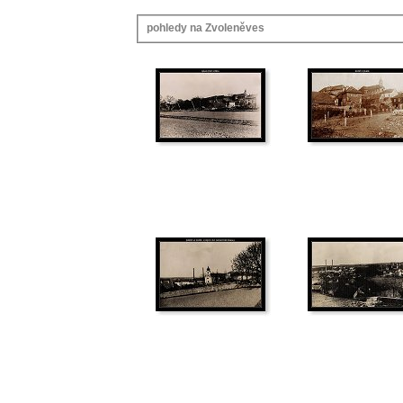
pohledy na Zvoleněves