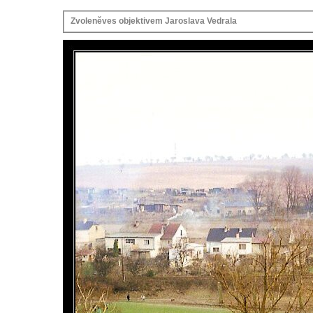
Zvoleněves objektivem Jaroslava Vedrala