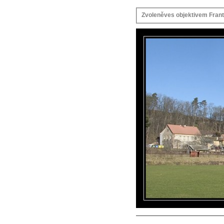
Zvoleněves objektivem Frant